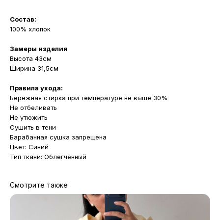
Состав:
100% хлопок
Замеры изделия
Высота 43см
Ширина 31,5см
Правила ухода:
Бережная стирка при температуре не выше 30%
Не отбеливать
Не утюжить
Сушить в тени
Барабанная сушка запрещена
Цвет: Синий
Тип ткани: Облегчённый
Смотрите также