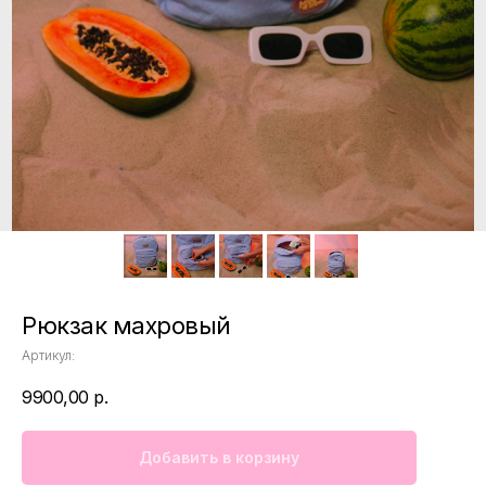
Рюкзак махровый
Артикул:
9900,00
р.
Добавить в корзину