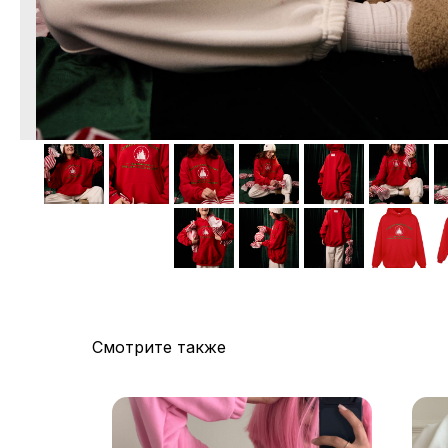
Смотрите также