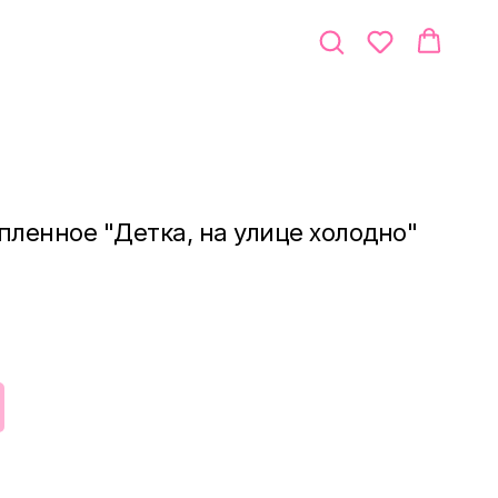
пленное "Детка, на улице холодно"