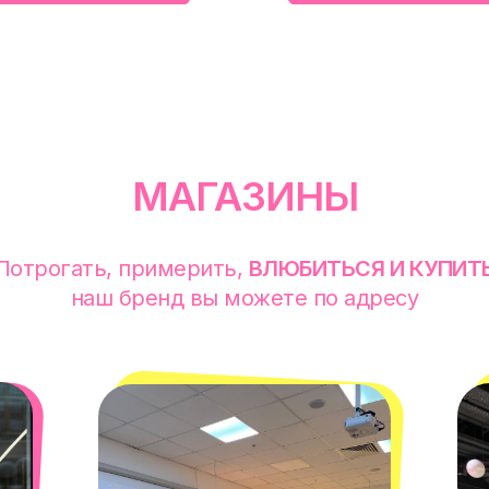
МАГАЗИНЫ
Потрогать, примерить,
ВЛЮБИТЬСЯ И КУПИТ
наш бренд вы можете по адресу