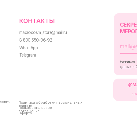
Политика обработки персональных
данных
Пользовательское
соглашение
Оферта