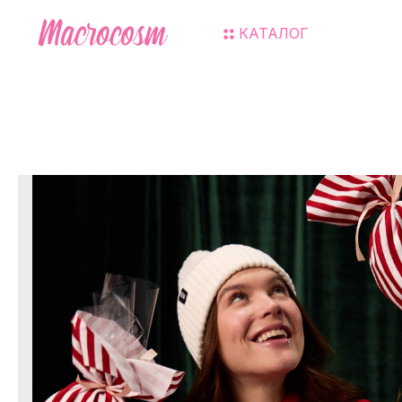
КАТАЛОГ