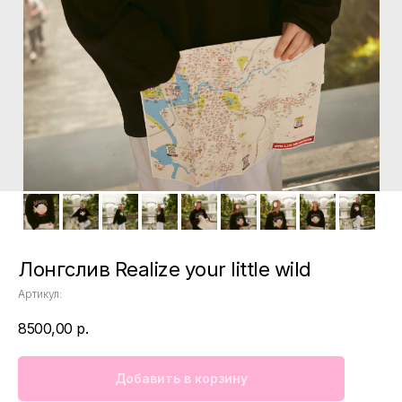
Лонгслив Realize your little wild
Артикул:
8500,00
р.
Добавить в корзину