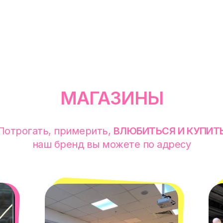
МАГАЗИНЫ
Потрогать, примерить,
ВЛЮБИТЬСЯ И КУПИТ
наш бренд вы можете по адресу