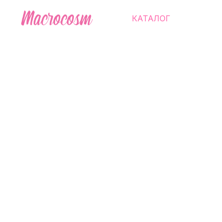
КАТАЛОГ