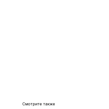
Смотрите также