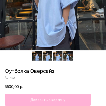
Футболка Оверсайз
Артикул:
5500,00
р.
Добавить в корзину