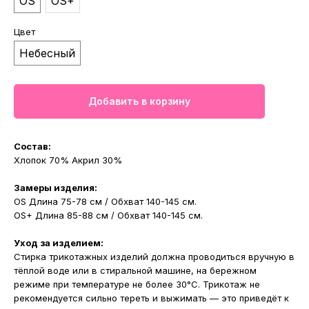
OS
OS+
Цвет
Небесный
Добавить в корзину
Состав:
Хлопок 70% Акрил 30%
Замеры изделия:
OS Длина 75-78 см / Обхват 140-145 см.
OS+ Длина 85-88 см / Обхват 140-145 см.
Уход за изделием:
Стирка трикотажных изделий должна проводиться вручную в
тёплой воде или в стиральной машине, на бережном
режиме при температуре не более 30°С. Трикотаж не
рекомендуется сильно тереть и выжимать — это приведёт к