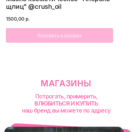
щпиц" @crush_oil
1500,00
р.
МАГАЗИНЫ
Потрогать, примерить,
Положить в корзину
ВЛЮБИТЬСЯ И КУПИТЬ
наш бренд вы можете по адресу