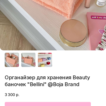
Органайзер для хранения Beauty
баночек "Bellini" @Boja Brand
3 300
р.