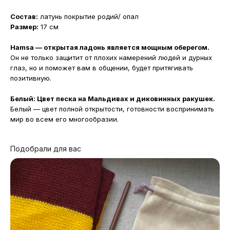
Состав:
латунь покрытие родий/ опал
Размер:
17 см
Hamsa — открытая ладонь является мощным оберегом.
Он не только защитит от плохих намерений людей и дурных
глаз, но и поможет вам в общении, будет притягивать
позитивную.
Белый: Цвет песка на Мальдивах и диковинных ракушек.
Белый — цвет полной открытости, готовности воспринимать
мир во всем его многообразии.
Подобрали для вас