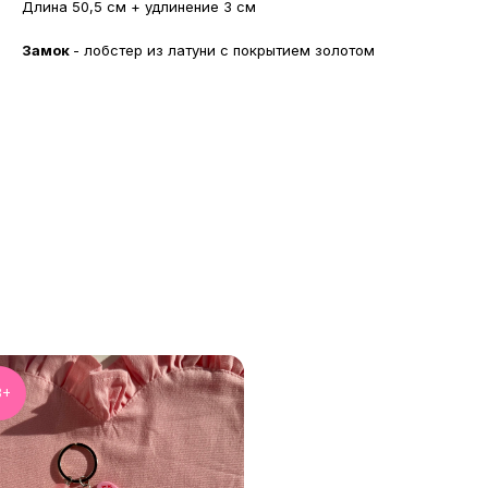
Длина 50,5 см + удлинение 3 см
Замок
- лобстер из латуни с покрытием золотом
8+