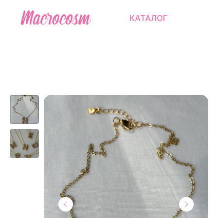
КАТАЛОГ