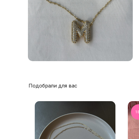
Подобрали для вас
1