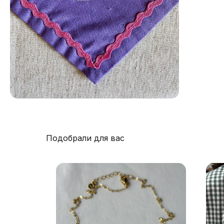
Подобрали для вас