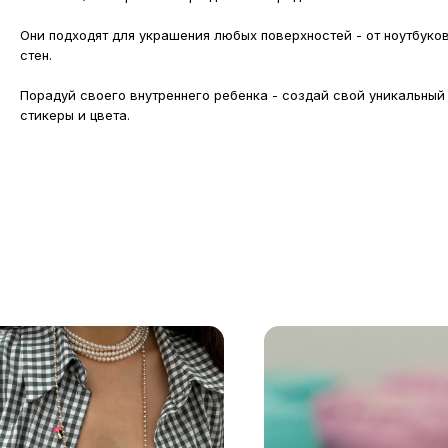
Они подходят для украшения любых поверхностей - от ноутбуко
стен.
Порадуй своего внутреннего ребенка - создай свой уникальный
стикеры и цвета.