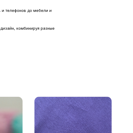
в и телефонов до мебели и
 дизайн, комбинируя разные