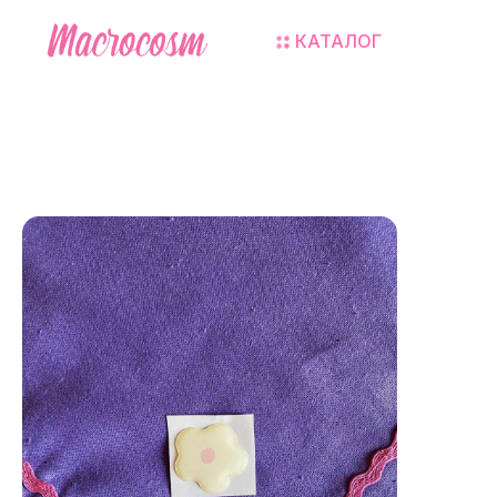
КАТАЛОГ