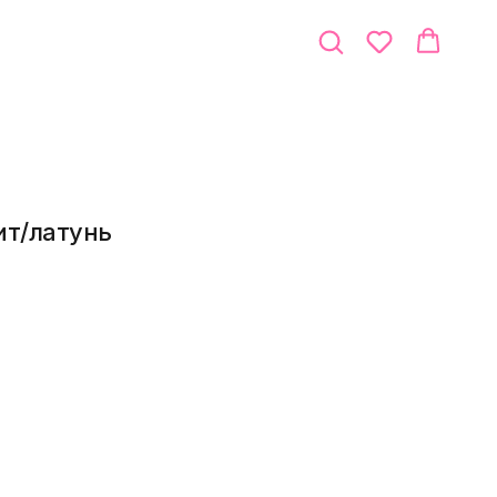
ит/латунь