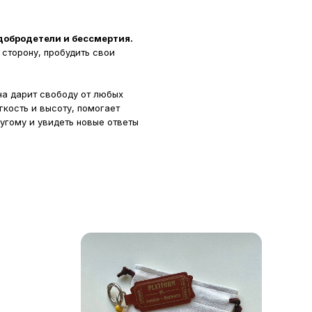
добродетели и бессмертия.
 сторону, пробудить свои
а дарит свободу от любых
кость и высоту, помогает
угому и увидеть новые ответы