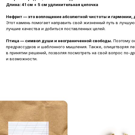
Длина: 41 см + 5 см удлинительная цепочка
Нефрит — это воплощение абсолютной чистоты и гармонии, 
Этот камень помогает направить свой жизненный путь в лучшую
лучшие качества и добиться поставленных целей.
Птица — символ души и неограниченной свободы.
Поэтому он
предрассудков и шаблонного мышления. Также, олицетворяя лег
в принятии решений, позволяя посмотреть на свой вопрос по-др
и возможности.