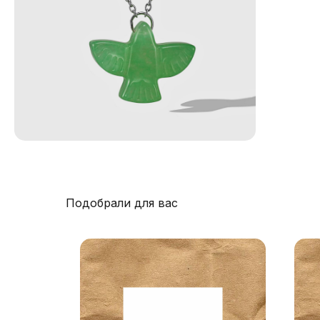
Подобрали для вас