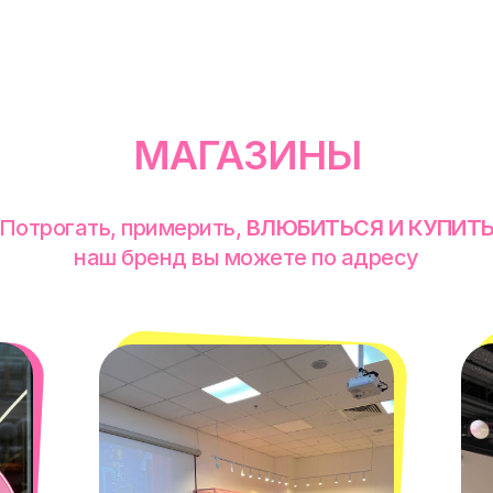
МАГАЗИНЫ
Потрогать, примерить,
ВЛЮБИТЬСЯ И КУПИТ
наш бренд вы можете по адресу