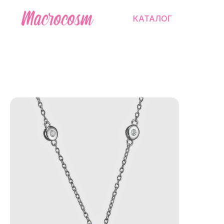
КАТАЛОГ