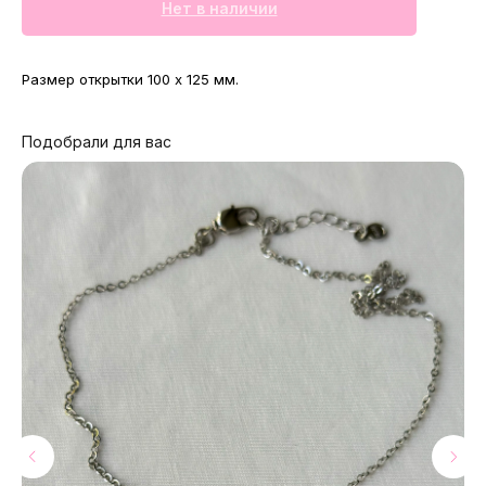
Нет в наличии
Размер открытки 100 х 125 мм.
Подобрали для вас
МАГАЗИНЫ