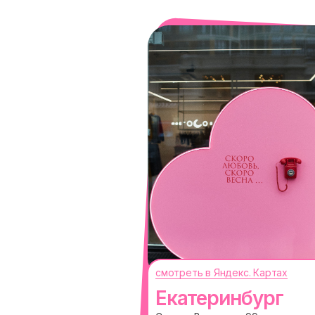
смотреть в Яндекс. Картах
Екатеринбург