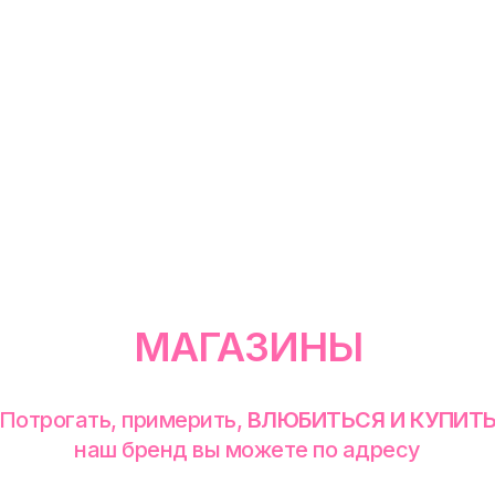
МАГАЗИНЫ
Потрогать, примерить,
ВЛЮБИТЬСЯ И КУПИТ
наш бренд вы можете по адресу