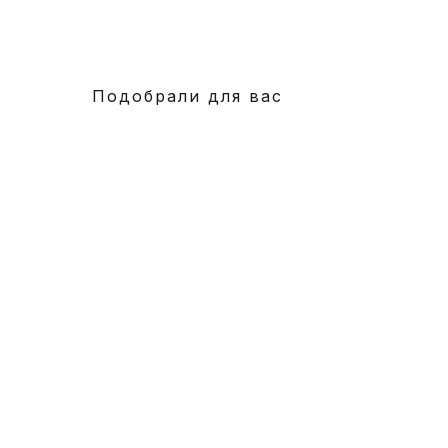
Подобрали для вас