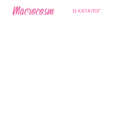
КАТАЛОГ