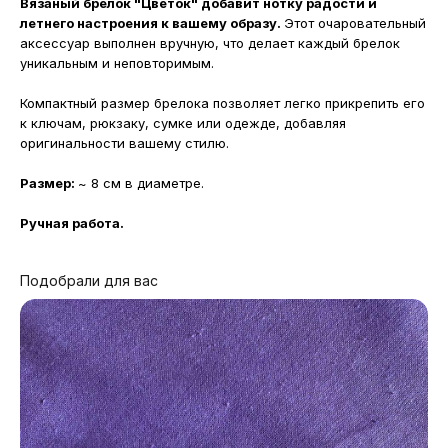
Вязаный брелок "Цветок" добавит нотку радости и
летнего настроения к вашему образу.
Этот очаровательный
аксессуар выполнен вручную, что делает каждый брелок
уникальным и неповторимым.
Компактный размер брелока позволяет легко прикрепить его
к ключам, рюкзаку, сумке или одежде, добавляя
оригинальности вашему стилю.
Размер:
~ 8 см в диаметре.
Ручная работа.
Подобрали для вас