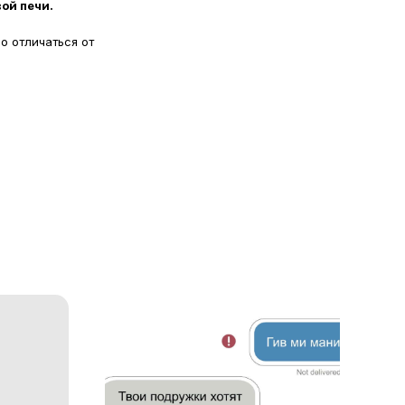
ой печи.
о отличаться от