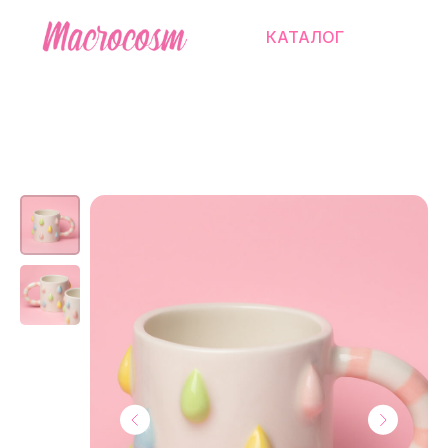
КАТАЛОГ