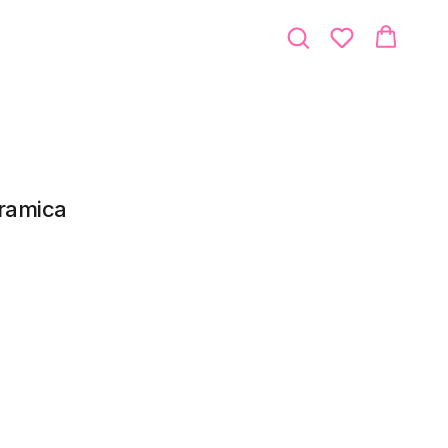
ramica