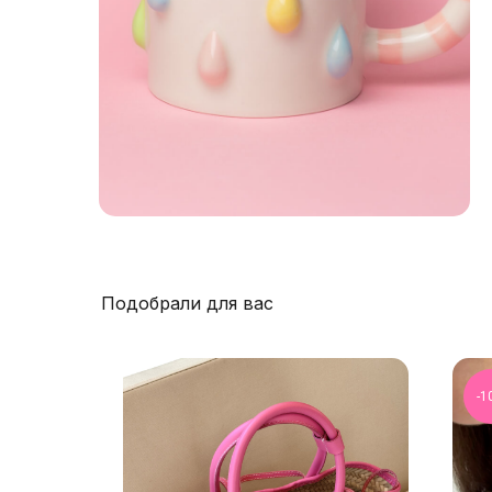
Подобрали для вас
-1