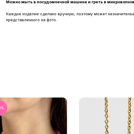
Можно мыть в посудомоечной машине и греть в микроволнов
Каждое изделие сделано вручную, поэтому может незначительн
представленного на фото.
0%