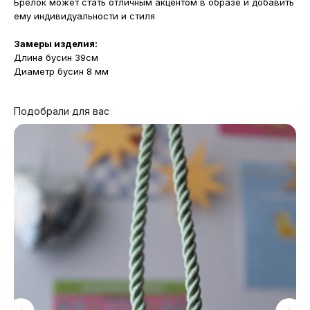
Брелок может стать отличным акцентом в образе и добавить
ему индивидуальности и стиля
Замеры изделия:
Длина бусин 39см
Диаметр бусин 8 мм
Подобрали для вас