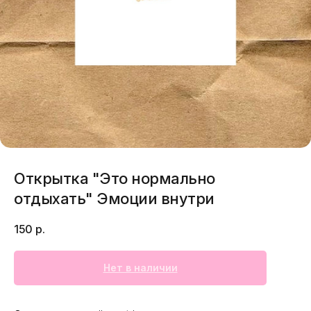
Открытка "Это нормально
отдыхать" Эмоции внутри
150
р.
Нет в наличии