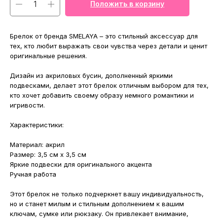
Положить в корзину
Брелок от бренда SMELAYA – это стильный аксессуар для
тех, кто любит выражать свои чувства через детали и ценит
оригинальные решения.
Дизайн из акриловых бусин, дополненный яркими
подвесками, делает этот брелок отличным выбором для тех,
кто хочет добавить своему образу немного романтики и
игривости.
Характеристики:
Материал: акрил
Размер: 3,5 см x 3,5 см
Яркие подвески для оригинального акцента
Ручная работа
Этот брелок не только подчеркнет вашу индивидуальность,
но и станет милым и стильным дополнением к вашим
ключам, сумке или рюкзаку. Он привлекает внимание,