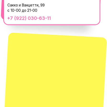
с 10-00 до 22-00
+7 (919) 374-04-04
смотреть в Яндекс.Картах
Москва