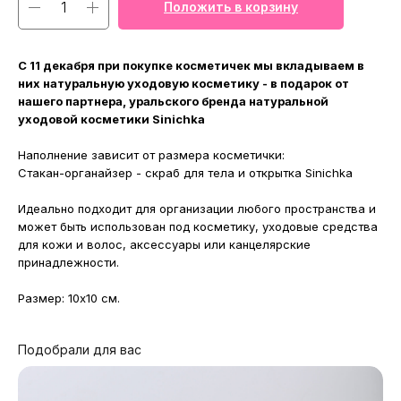
Положить в корзину
С 11 декабря при покупке косметичек мы вкладываем в
них натуральную уходовую косметику - в подарок от
нашего партнера, уральского бренда натуральной
уходовой косметики Sinichka
Наполнение зависит от размера косметички:
Стакан-органайзер - скраб для тела и открытка Sinichka
Идеально подходит для организации любого пространства и
может быть использован под косметику, уходовые средства
для кожи и волос, аксессуары или канцелярские
принадлежности.
Размер: 10х10 см.
Подобрали для вас