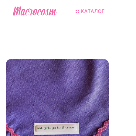
КАТАЛОГ