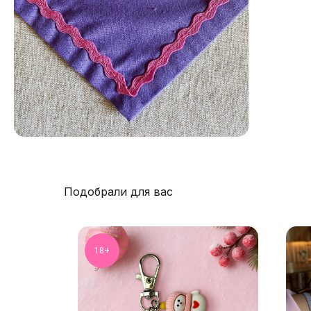
Подобрали для вас
18+