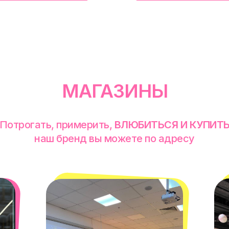
МАГАЗИНЫ
Потрогать, примерить,
ВЛЮБИТЬСЯ И КУПИТ
наш бренд вы можете по адресу