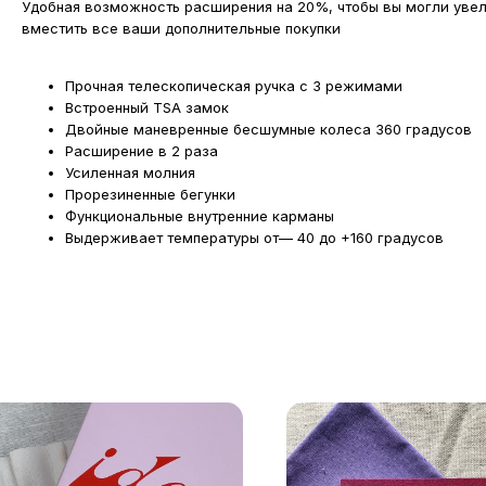
Удобная возможность расширения на 20%, чтобы вы могли увел
вместить все ваши дополнительные покупки
Прочная телескопическая ручка с 3 режимами
Встроенный TSA замок
Двойные маневренные бесшумные колеса 360 градусов
Расширение в 2 раза
Усиленная молния
Прорезиненные бегунки
Функциональные внутренние карманы
Выдерживает температуры от— 40 до +160 градусов