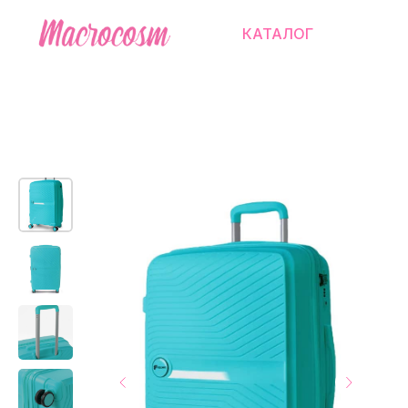
КАТАЛОГ