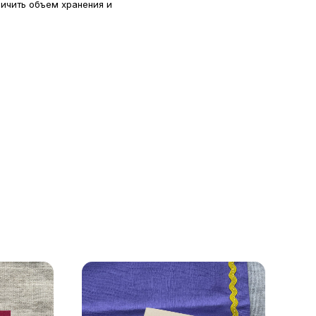
ичить объем хранения и