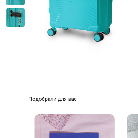
Подобрали для вас