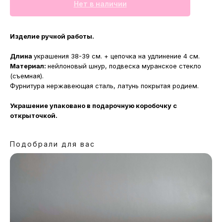
Нет в наличии
Изделие ручной работы.
Длина
украшения 38-39 см. + цепочка на удлинение 4 см.
Материал:
нейлоновый шнур, подвеска муранское стекло
(съемная).
Фурнитура нержавеющая сталь, латунь покрытая родием.
Украшение упаковано в подарочную коробочку с
открыточкой.
Подобрали для вас