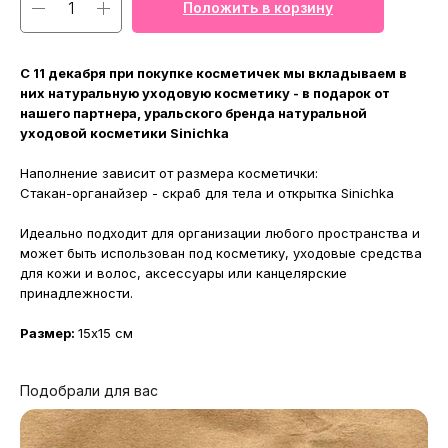
Положить в корзину
С 11 декабря при покупке косметичек мы вкладываем в
них натуральную уходовую косметику - в подарок от
нашего партнера, уральского бренда натуральной
уходовой косметики Sinichka
Наполнение зависит от размера косметички:
Стакан-органайзер - скраб для тела и открытка Sinichka
Идеально подходит для организации любого пространства и
может быть использован под косметику, уходовые средства
для кожи и волос, аксессуары или канцелярские
принадлежности.
Размер:
15х15 см
Подобрали для вас