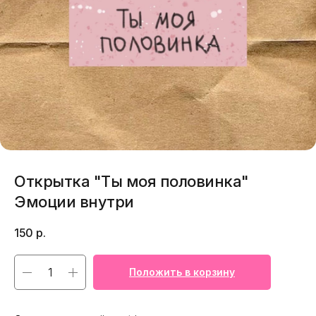
Открытка "Ты моя половинка"
Эмоции внутри
150
р.
Положить в корзину