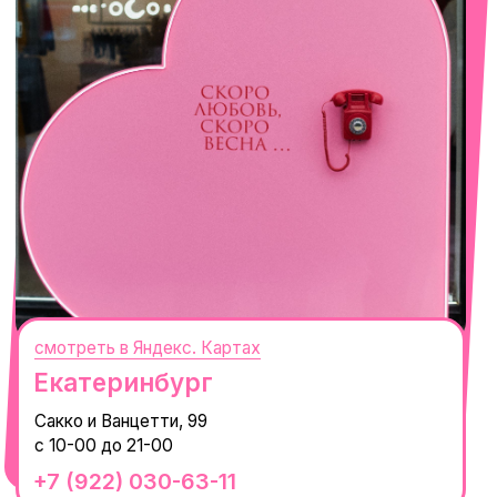
с 10-00 до 22-00
+7 (919) 374-04-04
смотреть в Яндекс.Картах
Москва