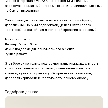
Брелок от бренда SMELAYA – это смелый и стильный
аксессуар, созданный для тех, кто ценит индивидуальность и
не боится выделяться.
Уникальный дизайн с элементами из акриловых бусин,
дополненный яркими подвесками, делает этот брелок
настоящей находкой для любителей креативных решений.
Материал:
акрил
Размер:
5 см x 6 см
Яркие подвески для оригинального акцента
Ручная работа
Этот брелок не только подчеркнет вашу индивидуальность,
но и станет милым и стильным дополнением к вашим
ключам, сумке или рюкзаку. Он привлекает внимание,
добавляя игривости и креативности вашему образу.
Подобрали для вас