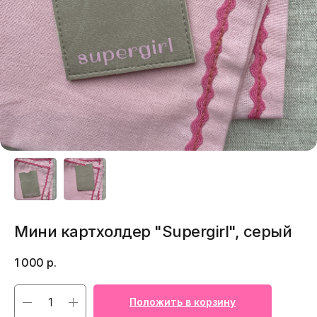
Мини картхолдер "Supergirl", серый
1 000
р.
Положить в корзину