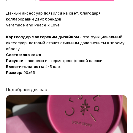
Данный аксессуар появился на свет, благодаря
коллаборации двух брендов
Veramade and Peace x Love
Картхолдер с авторским дизайном
- это функциональный
аксессуар, который станет стильным дополнением к твоему
образу!
Состав: эко кожа
Рисунки:
нанесены из термотрансферной пленки
Вместительность:
4-5 карт
Размер:
90x65
Подобрали для вас