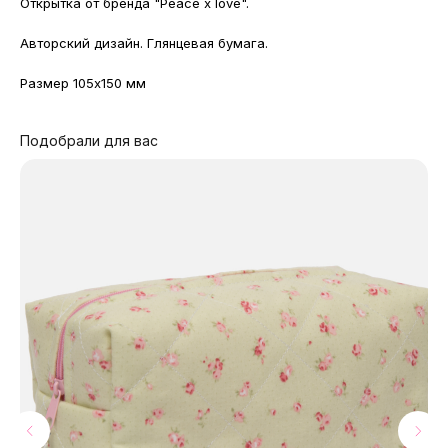
Открытка от бренда "Peace x love".
Авторский дизайн. Глянцевая бумага.
Размер 105x150 мм
Подобрали для вас
МАГАЗИНЫ