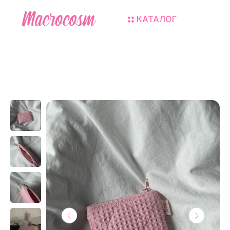
КАТАЛОГ