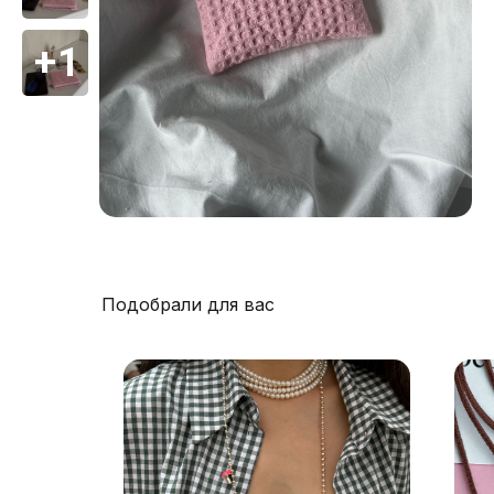
Подобрали для вас