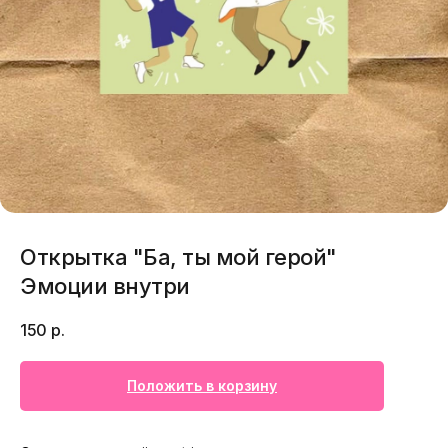
Открытка "Ба, ты мой герой"
Эмоции внутри
150
р.
Положить в корзину