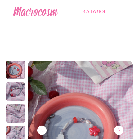
КАТАЛОГ