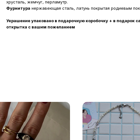
хрусталь, жемчуг, перламутр.
Фурнитура
нержавеющая сталь, латунь покрытая родиевым пок
Украшение упаковано в подарочную коробочку + в подарок с
открытка с вашим пожеланием