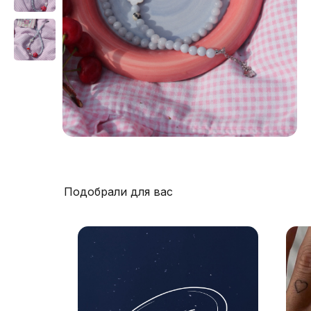
Подобрали для вас