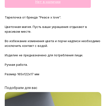
Нет в наличии
Тарелочка от бренда "Peace x love".
Цветочная магия. Пусть ваши украшения отдыхают в
красивом месте.
Во избежание изменения цвета и порчи надписи необходимо
исключить контакт с водой.
Изделие не предназначено для потребления пищи.
Ручная работа.
Размер 165х122х17 мм
Подобрали для вас