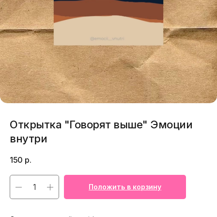
Открытка "Говорят выше" Эмоции
внутри
150
р.
Положить в корзину