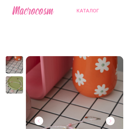
КАТАЛОГ