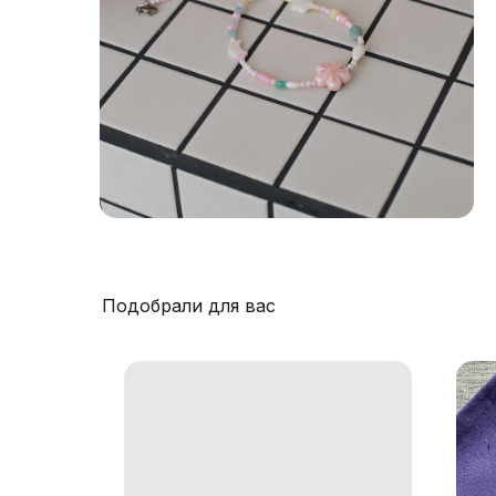
Подобрали для вас