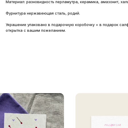
Материал: разновидность перламутра, керамика, амазонит, хал
Фурнитура нержавеющая сталь, родий.
Украшение упаковано в подарочную коробочку + в подарок сал
открытка с вашим пожеланием.