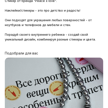
Стикер от бренда "Peace x love".
Наклейки/стикеры - это про детство и радость!
Они подходят для украшения любых поверхностей - от
ноутбуков и телефонов до мебели и стен.
Порадуй своего внутреннего ребенка - создай свой
уникальный дизайн, комбинируя разные стикеры и цвета.
Подобрали для вас