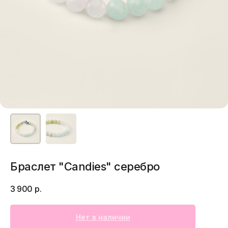
Браслет "Candies" серебро
3 900
р.
Нет в наличии