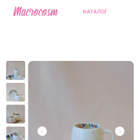
КАТАЛОГ