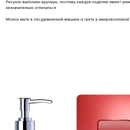
Рисунок выполнен вручную, поэтому каждое изделие имеет уни
незначительно отличаться
Можно мыть в посудомоечной машине и греть в микроволновой