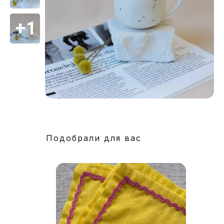
Подобрали для вас