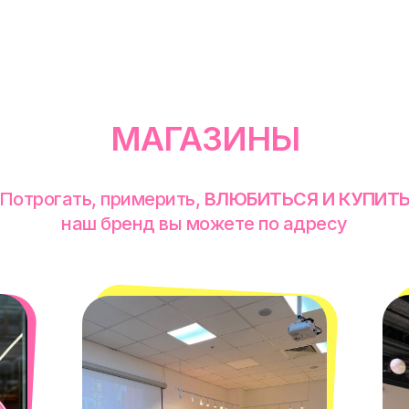
МАГАЗИНЫ
Потрогать, примерить,
ВЛЮБИТЬСЯ И КУПИТ
наш бренд вы можете по адресу