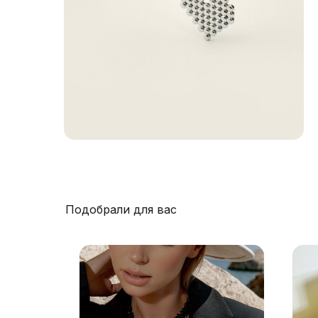
Подобрали для вас