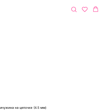
мчужина на цепочке (4.5 мм)