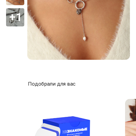
Подобрали для вас