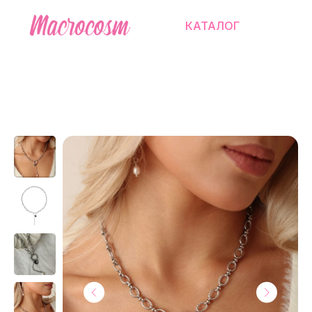
КАТАЛОГ