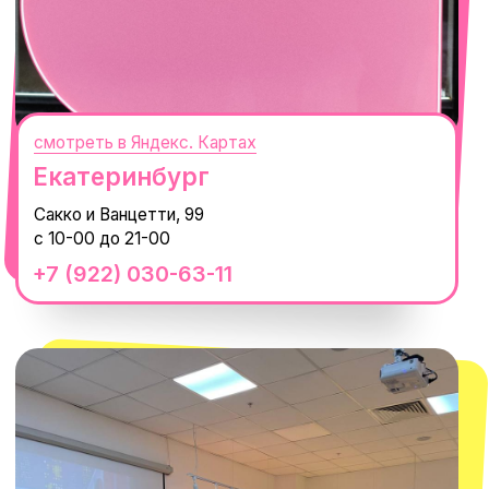
с 10-00 до 22-00
+7 (919) 374-04-04
смотреть в Яндекс.Картах
Москва