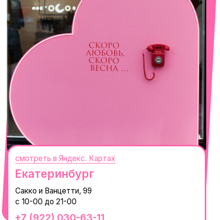
с 10-00 до 22-00
+7 (919) 374-04-04
смотреть в Яндекс.Картах
Москва