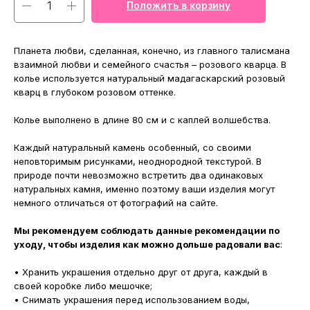
Положить в корзину
Планета любви, сделанная, конечно, из главного талисмана
взаимной любви и семейного счастья – розового кварца. В
колье используется натуральный мадагаскарский розовый
кварц в глубоком розовом оттенке.
Колье выполнено в длине 80 см и c каплей волшебства.
Каждый натуральный камень особенный, со своими
неповторимым рисунками, неоднородной текстурой. В
природе почти невозможно встретить два одинаковых
натуральных камня, именно поэтому ваши изделия могут
немного отличаться от фотографий на сайте.
Мы рекомендуем соблюдать данные рекомендации по
уходу, чтобы изделия как можно дольше радовали вас
:
• Хранить украшения отдельно друг от друга, каждый в
своей коробке либо мешочке;
• Снимать украшения перед использованием воды,