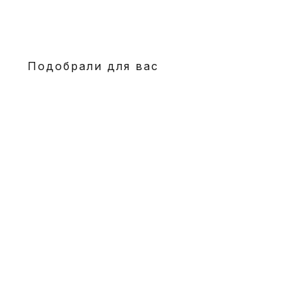
Подобрали для вас