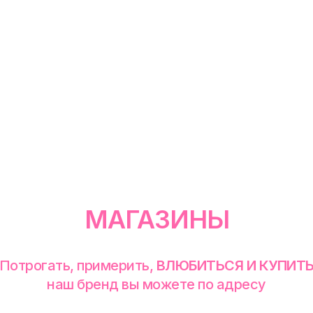
МАГАЗИНЫ
Потрогать, примерить,
ВЛЮБИТЬСЯ И КУПИТ
наш бренд вы можете по адресу