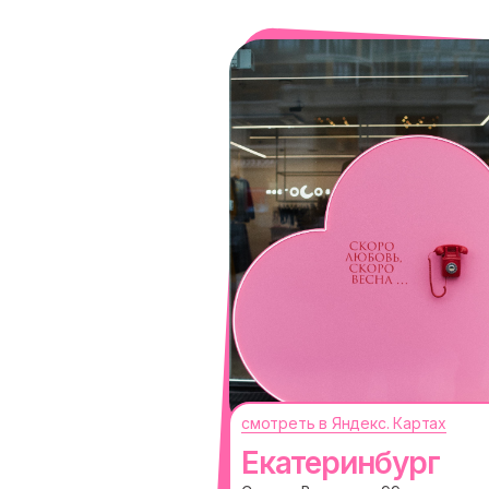
смотреть в Яндекс. Картах
Екатеринбург