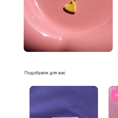
Подобрали для вас
1