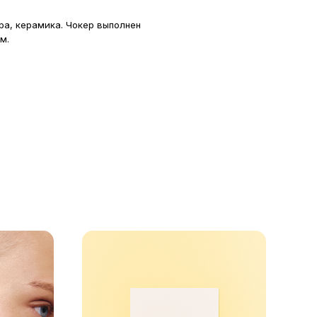
ра, керамика. Чокер выполнен
м.