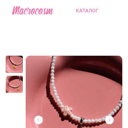
КАТАЛОГ