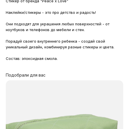
Стикер от бренда "Peace x Love"
Наклейки/стикеры - это про детство и радость!
Они подходят для украшения любых поверхностей - от
ноутбуков и телефонов до мебели и стен.
Порадуй своего внутреннего ребенка - создай свой
уникальный дизайн, комбинируя разные стикеры и цвета.
Состав: эпоксидная смола.
Подобрали для вас